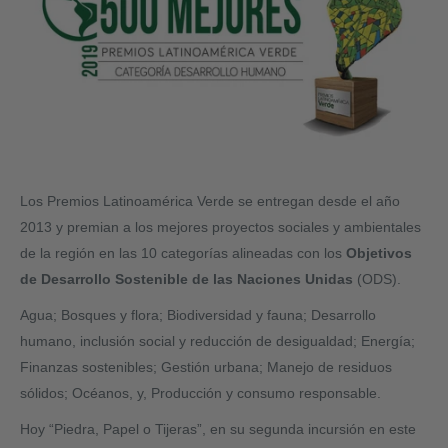
Los Premios Latinoamérica Verde se entregan desde el año
2013 y premian a los mejores proyectos sociales y ambientales
de la región en las 10 categorías alineadas con los
Objetivos
de Desarrollo Sostenible de las Naciones Unidas
(ODS).
Agua; Bosques y flora; Biodiversidad y fauna; Desarrollo
humano, inclusión social y reducción de desigualdad; Energía;
Finanzas sostenibles; Gestión urbana; Manejo de residuos
sólidos; Océanos, y, Producción y consumo responsable.
Hoy “Piedra, Papel o Tijeras”, en su segunda incursión en este