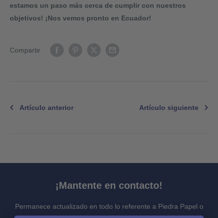
estamos un paso más cerca de cumplir con nuestros
objetivos! ¡Nos vemos pronto en Ecuador!
Compartir
Artículo anterior
Artículo siguiente
¡Mantente en contacto!
Permanece actualizado en todo lo referente a Piedra Papel o