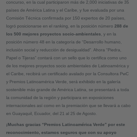
concurso, en la cual participaron más de 2,000 iniciativas de 35
países de América Latina y el Caribe, y fue evaluada por una
Comisión Técnica confirmada por 150 expertos de 20 países,
logró posicionarse en el ranking, en la posición número
288 de
los 500 mejores proyectos socio-ambientales
, y en la
posición número 48 en la categoría de “Desarrollo humano,
inclusión social y reducción de desigualdad”. Ahora “Piedra,
Papel o Tijeras” contará con un sello que lo certifica como uno
de los mejores proyectos socio ambientales de Latinoamérica y
el Caribe, recibirá un certificado avalado por la Consultora PwC
y Premios Latinoamérica Verde, será exhibido en la galería
sostenible más grande de América Latina, se presentará a toda
la comunidad de la región y participara en exposiciones
internacionales así como en la premiación que se llevará a cabo
en Guayaquil, Ecuador, del 21 al 25 de Agosto.
¡Muchas gracias “Premios Latinoamérica Verde” por este
reconocimiento, estamos seguros que con su apoyo