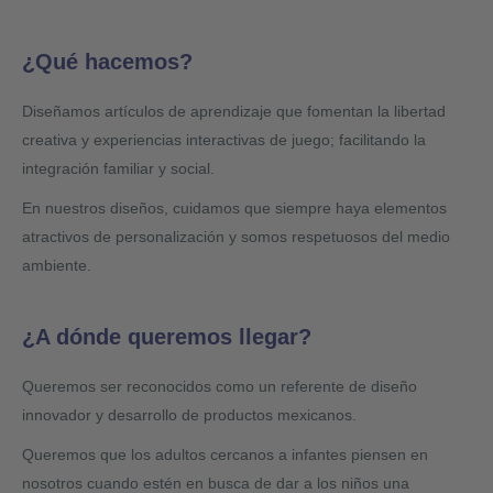
¿Qué hacemos?
Diseñamos artículos de aprendizaje que fomentan la libertad
creativa y experiencias interactivas de juego; facilitando la
integración familiar y social.
En nuestros diseños, cuidamos que siempre haya elementos
atractivos de personalización y somos respetuosos del medio
ambiente.
¿A dónde queremos llegar?
Queremos ser reconocidos como un referente de diseño
innovador y desarrollo de productos mexicanos.
Queremos que los adultos cercanos a infantes piensen en
nosotros cuando estén en busca de dar a los niños una