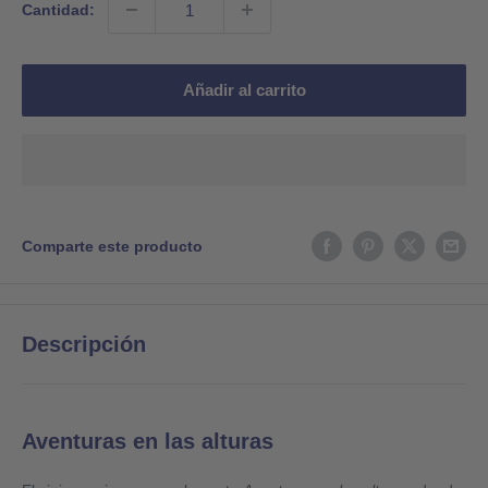
Cantidad:
Añadir al carrito
Comparte este producto
Descripción
Aventuras en las alturas