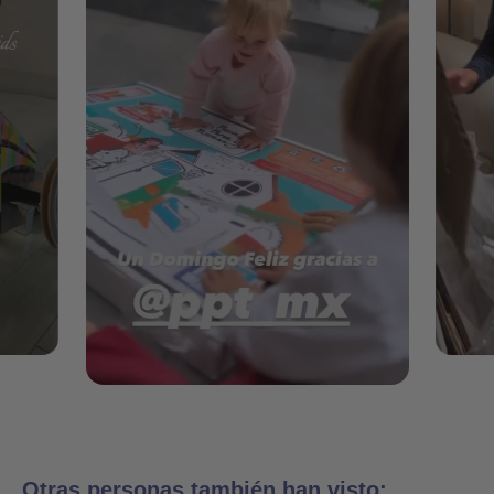
Otras personas también han visto: